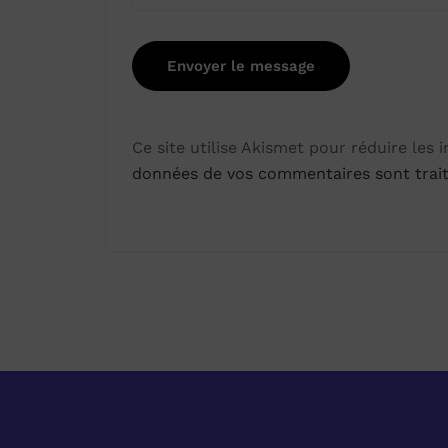
Ce site utilise Akismet pour réduire les 
données de vos commentaires sont trai