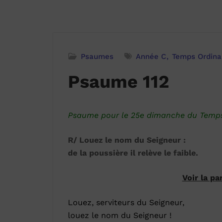
Psaumes
Année C
Temps Ordina
Psaume 112
Psaume pour le 25e dimanche du Temps 
R/ Louez le nom du Seigneur :
de la poussière il relève le faible.
Voir la pa
Louez, serviteurs du Seigneur,
louez le nom du Seigneur !