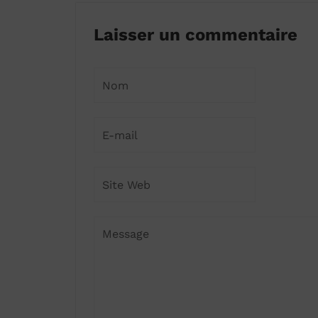
Laisser un commentaire