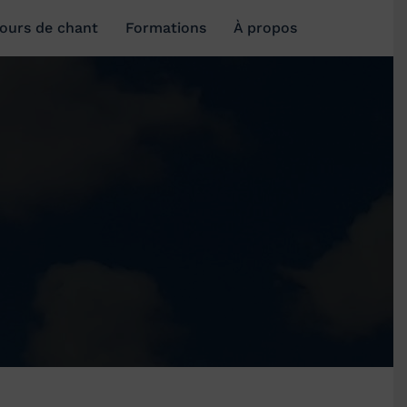
ours de chant
Formations
À propos