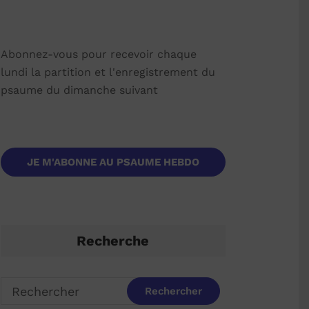
Abonnez-vous pour recevoir chaque
lundi la partition et l'enregistrement du
psaume du dimanche suivant
JE M'ABONNE AU PSAUME HEBDO
Recherche