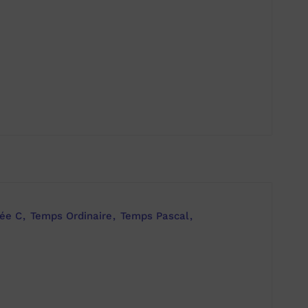
ée C
Temps Ordinaire
Temps Pascal