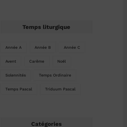
Temps liturgique
Année A
Année B
Année C
Avent
Carême
Noël
Solennités
Temps Ordinaire
Temps Pascal
Triduum Pascal
Catégories