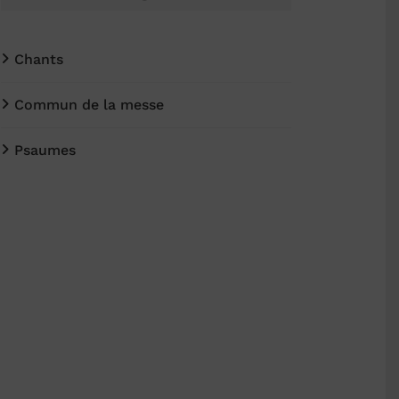
Chants
Commun de la messe
Psaumes