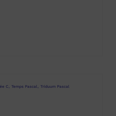
ée C
Temps Pascal
Triduum Pascal