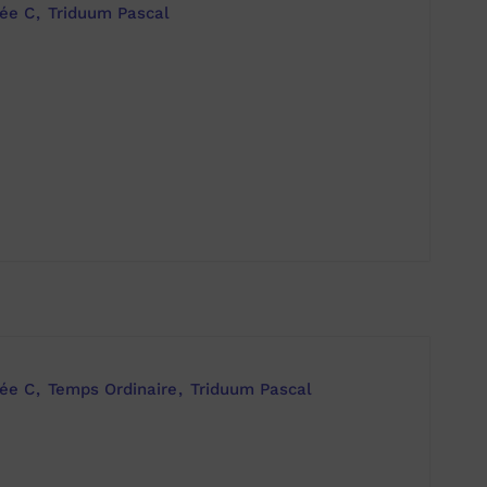
ée C
Triduum Pascal
ée C
Temps Ordinaire
Triduum Pascal