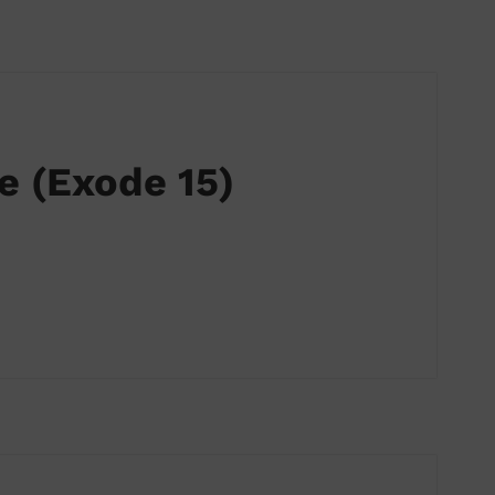
e (Exode 15)