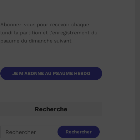
Abonnez-vous pour recevoir chaque
lundi la partition et l'enregistrement du
psaume du dimanche suivant
JE M'ABONNE AU PSAUME HEBDO
Recherche