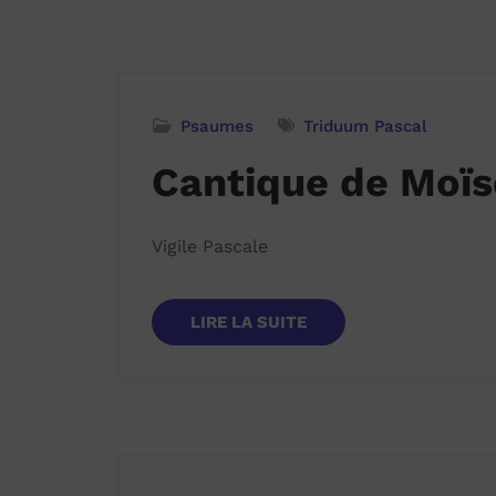
Psaumes
Triduum Pascal
Cantique de Moïs
Vigile Pascale
LIRE LA SUITE