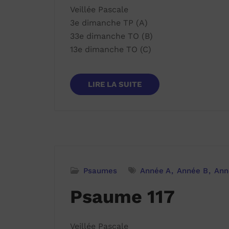
Veillée Pascale
3e dimanche TP (A)
33e dimanche TO (B)
13e dimanche TO (C)
LIRE LA SUITE
Psaumes
Année A
Année B
Ann
Psaume 117
Veillée Pascale