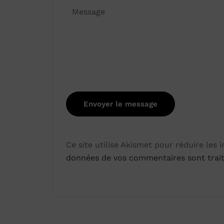
Ce site utilise Akismet pour réduire les 
données de vos commentaires sont trai