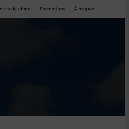
ours de chant
Formations
À propos