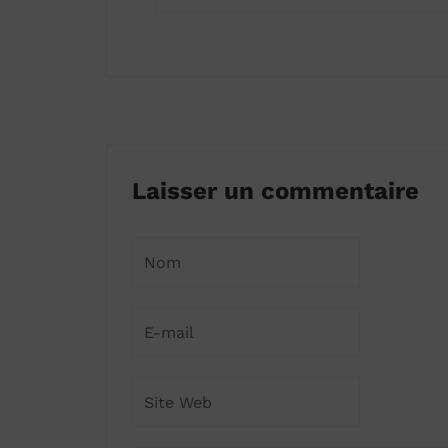
Laisser un commentaire