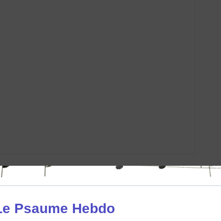
mentaires