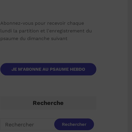
Abonnez-vous pour recevoir chaque
lundi la partition et l'enregistrement du
psaume du dimanche suivant
JE M'ABONNE AU PSAUME HEBDO
Recherche