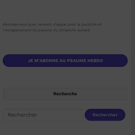
Abonnez-vous pour recevoir chaque lundi la partition et
l'enregistrement du psaume du dimanche suivant
JE M'ABONNE AU PSAUME HEBDO
Recherche