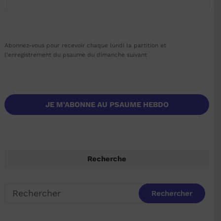
Abonnez-vous pour recevoir chaque lundi la partition et
l'enregistrement du psaume du dimanche suivant
JE M'ABONNE AU PSAUME HEBDO
Recherche